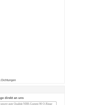
 Dichtungen
ge direkt an uns