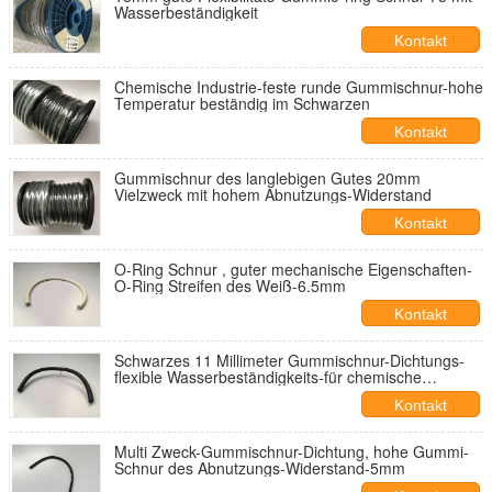
Wasserbeständigkeit
Kontakt
Chemische Industrie-feste runde Gummischnur-hohe
Temperatur beständig im Schwarzen
Kontakt
Gummischnur des langlebigen Gutes 20mm
Vielzweck mit hohem Abnutzungs-Widerstand
Kontakt
O-Ring Schnur , guter mechanische Eigenschaften-
O-Ring Streifen des Weiß-6.5mm
Kontakt
Schwarzes 11 Millimeter Gummischnur-Dichtungs-
flexible Wasserbeständigkeits-für chemische
Industrie
Kontakt
Multi Zweck-Gummischnur-Dichtung, hohe Gummi-
Schnur des Abnutzungs-Widerstand-5mm